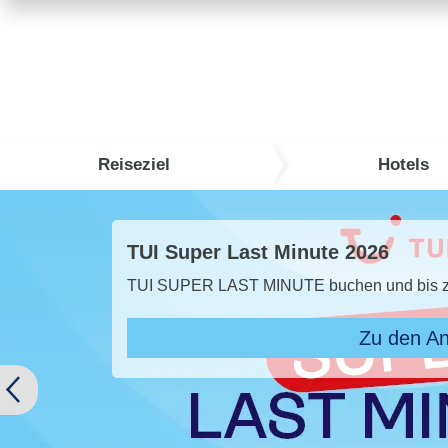
Reiseziel
Hotels
TUI Super Last Minute 2026
TUI SUPER LAST MINUTE buchen und bis zu 
Zu den A