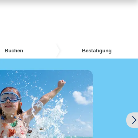
Buchen
Bestätigung