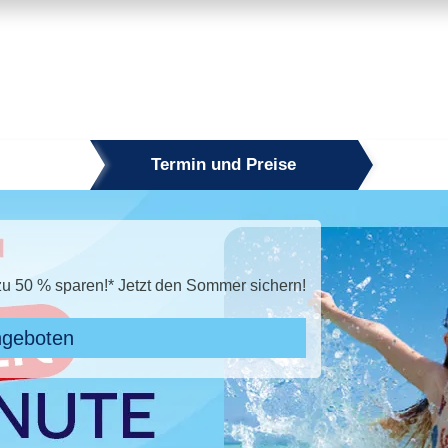
Termin und Preise
50 % sparen!* Jetzt den Sommer sichern!
ngeboten