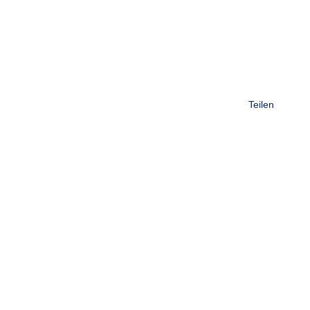
Teilen