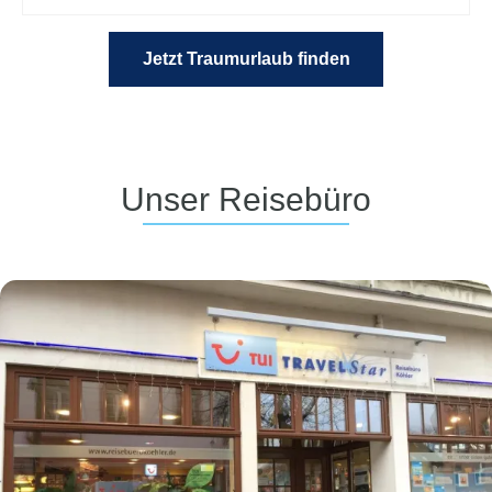
Jetzt Traumurlaub finden
Unser Reisebüro