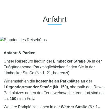
Anfahrt
Anfahrt & Parken
Unser Reisebüro liegt in der
Limbecker Straße 36
in der
Fußgängerzone. Parkmöglichkeiten finden Sie in der
Limbecker Straße (Nr. 1–21, begrenzt).
Wir empfehlen die
kostenfreien Parkplätze an der
Lütgendortmunder Straße (Nr. 150)
, oberhalb des Rewe-
Parkplatzes neben der Feuerwehrwache. Von dort sind es
ca.
150 m
zu Fuß.
Weitere Parkplätze stehen in der
Werner Straße (Nr. 1–