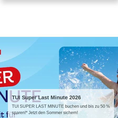
TUI Super Last Minute 2026
TUI SUPER LAST MINUTE buchen und bis zu 50 %
sparen!* Jetzt den Sommer sichern!