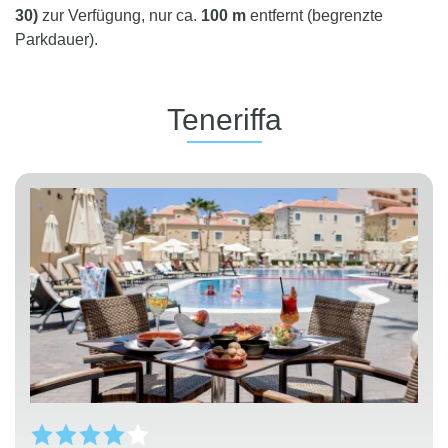
30)
zur Verfügung, nur ca.
100 m
entfernt (begrenzte
Parkdauer).
Teneriffa