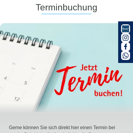
Terminbuchung
Gerne können Sie sich direkt hier einen Termin bei