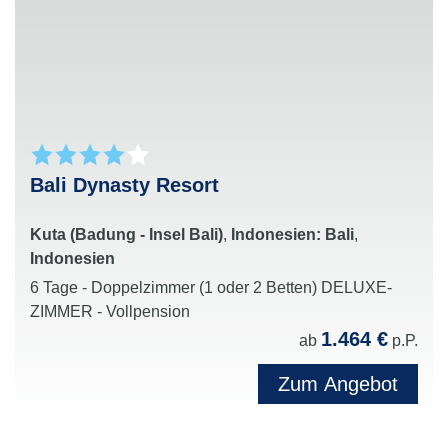
Bali Dynasty Resort
Kuta (Badung - Insel Bali)
,
Indonesien: Bali
,
Indonesien
6 Tage - Doppelzimmer (1 oder 2 Betten) DELUXE-
ZIMMER - Vollpension
1.464 €
ab
p.P.
Zum Angebot