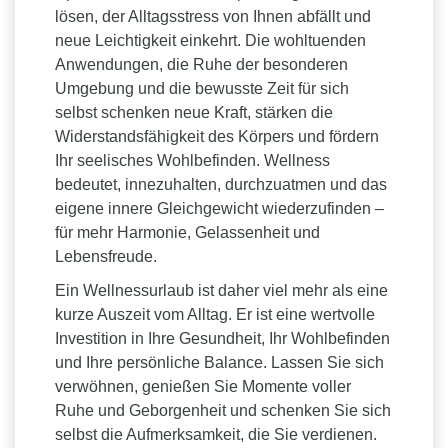
lösen, der Alltagsstress von Ihnen abfällt und
neue Leichtigkeit einkehrt. Die wohltuenden
Anwendungen, die Ruhe der besonderen
Umgebung und die bewusste Zeit für sich
selbst schenken neue Kraft, stärken die
Widerstandsfähigkeit des Körpers und fördern
Ihr seelisches Wohlbefinden. Wellness
bedeutet, innezuhalten, durchzuatmen und das
eigene innere Gleichgewicht wiederzufinden –
für mehr Harmonie, Gelassenheit und
Lebensfreude.
Ein Wellnessurlaub ist daher viel mehr als eine
kurze Auszeit vom Alltag. Er ist eine wertvolle
Investition in Ihre Gesundheit, Ihr Wohlbefinden
und Ihre persönliche Balance. Lassen Sie sich
verwöhnen, genießen Sie Momente voller
Ruhe und Geborgenheit und schenken Sie sich
selbst die Aufmerksamkeit, die Sie verdienen.