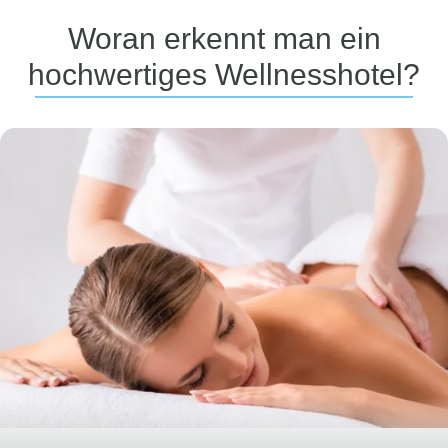
Woran erkennt man ein
hochwertiges Wellnesshotel?