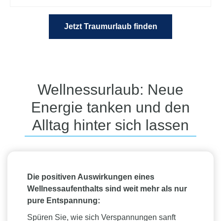
Jetzt Traumurlaub finden
Wellnessurlaub: Neue
Energie tanken und den
Alltag hinter sich lassen
Die positiven Auswirkungen eines
Wellnessaufenthalts sind weit mehr als nur
pure Entspannung:
Spüren Sie, wie sich Verspannungen sanft