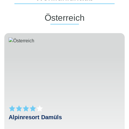
Österreich
Alpinresort Damüls