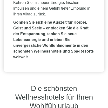
Kehren Sie mit neuer Energie, frischen
Impulsen und einem Gefühl tiefer Erholung in
Ihren Alltag zurück.
Gönnen Sie sich eine Auszeit für Körper,
Geist und Seele – entdecken Sie die Kraft
der Entspannung, tanken Sie neue
Lebensenergie und erleben Sie
unvergessliche Wohlfühlmomente in den
schönsten Wellnesshotels und Spa-Resorts
weltweit.
Die schönsten
Wellnesshotels für Ihren
Wohlfühlurlaub