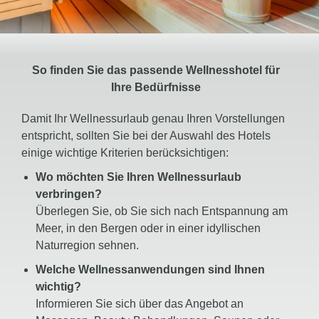
So finden Sie das passende Wellnesshotel für
Ihre Bedürfnisse
Damit Ihr Wellnessurlaub genau Ihren Vorstellungen
entspricht, sollten Sie bei der Auswahl des Hotels
einige wichtige Kriterien berücksichtigen:
Wo möchten Sie Ihren Wellnessurlaub
verbringen?
Überlegen Sie, ob Sie sich nach Entspannung am
Meer, in den Bergen oder in einer idyllischen
Naturregion sehnen.
Welche Wellnessanwendungen sind Ihnen
wichtig?
Informieren Sie sich über das Angebot an