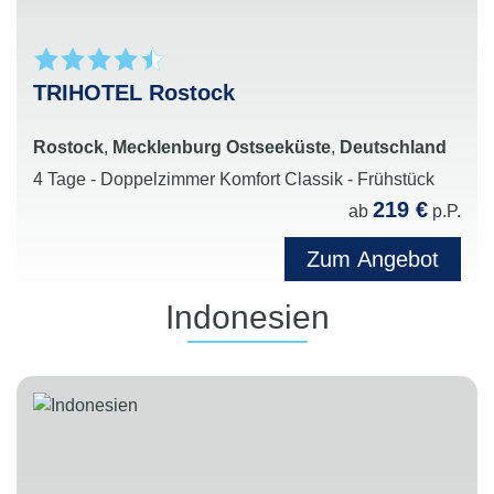
TRIHOTEL Rostock
Rostock
,
Mecklenburg Ostseeküste
,
Deutschland
4 Tage - Doppelzimmer Komfort Classik - Frühstück
219 €
ab
p.P.
Zum Angebot
Indonesien