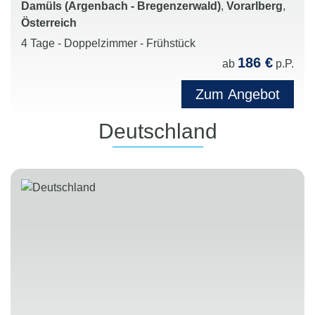
Damüls (Argenbach - Bregenzerwald)
,
Vorarlberg
,
Österreich
4 Tage - Doppelzimmer - Frühstück
186 €
ab
p.P.
Zum Angebot
Deutschland