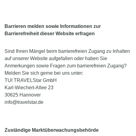
Barrieren melden sowie Informationen zur
Barrierefreiheit dieser Website erfragen
Sind Ihnen Mängel beim barrierefreien Zugang zu Inhalten
auf unserer Website aufgefallen oder haben Sie
Anmerkungen sowie Fragen zum barrierefreien Zugang?
Melden Sie sich gerne bei uns unter:
TUI TRAVELStar GmbH
Karl-Wiechert-Allee 23
30625 Hannover
info@travelstar.de
Zuständige Marktüberwachungsbehörde