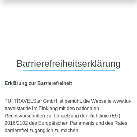
Barrierefreiheitserklärung
Erklärung zur Barrierefreiheit
TUI TRAVELStar GmbH ist bemüht, die Webseite www.tui-
travelstar.de im Einklang mit den nationalen
Rechtsvorschriften zur Umsetzung der Richtlinie (EU)
2016/2102 des Europäischen Parlaments und des Rates
barrierefrei zugänglich zu machen.