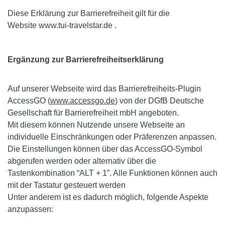
Diese Erklärung zur Barrierefreiheit gilt für die
Website www.tui-travelstar.de .
Ergänzung zur Barrierefreiheitserklärung
Auf unserer Webseite wird das Barrierefreiheits-Plugin
AccessGO (
www.accessgo.de
) von der DGfB Deutsche
Gesellschaft für Barrierefreiheit mbH angeboten.
Mit diesem können Nutzende unsere Webseite an
individuelle Einschränkungen oder Präferenzen anpassen.
Die Einstellungen können über das AccessGO-Symbol
abgerufen werden oder alternativ über die
Tastenkombination “ALT + 1”. Alle Funktionen können auch
mit der Tastatur gesteuert werden
Unter anderem ist es dadurch möglich, folgende Aspekte
anzupassen: