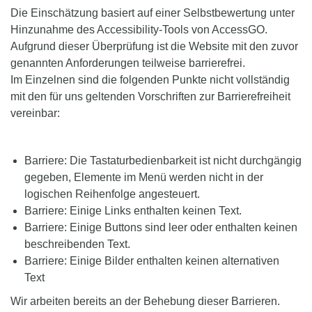
Die Einschätzung basiert auf einer Selbstbewertung unter
Hinzunahme des Accessibility-Tools von AccessGO.
Aufgrund dieser Überprüfung ist die Website mit den zuvor
genannten Anforderungen teilweise barrierefrei.
Im Einzelnen sind die folgenden Punkte nicht vollständig
mit den für uns geltenden Vorschriften zur Barrierefreiheit
vereinbar:
Barriere: Die Tastaturbedienbarkeit ist nicht durchgängig
gegeben, Elemente im Menü werden nicht in der
logischen Reihenfolge angesteuert.
Barriere: Einige Links enthalten keinen Text.
Barriere: Einige Buttons sind leer oder enthalten keinen
beschreibenden Text.
Barriere: Einige Bilder enthalten keinen alternativen
Text
Wir arbeiten bereits an der Behebung dieser Barrieren.