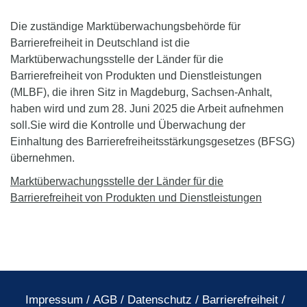
Die zuständige Marktüberwachungsbehörde für
Barrierefreiheit in Deutschland ist die
Marktüberwachungsstelle der Länder für die
Barrierefreiheit von Produkten und Dienstleistungen
(MLBF), die ihren Sitz in Magdeburg, Sachsen-Anhalt,
haben wird und zum 28. Juni 2025 die Arbeit aufnehmen
soll.
Sie wird die Kontrolle und Überwachung der
Einhaltung des Barrierefreiheitsstärkungsgesetzes (BFSG)
übernehmen.
Marktüberwachungsstelle der Länder für die
Barrierefreiheit von Produkten und Dienstleistungen
Impressum
/
AGB
/
Datenschutz
/
Barrierefreiheit
/