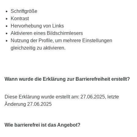
Schriftgröße
Kontrast
Hervorhebung von Links
Aktivieren eines Bildschirmlesers
Nutzung der Profile, um mehrere Einstellungen
gleichzeitig zu aktivieren.
Wann wurde die Erklärung zur Barrierefreiheit erstellt?
Diese Erklärung wurde erstellt am: 27.06.2025, letzte
Änderung 27.06.2025
Wie barrierefrei ist das Angebot?